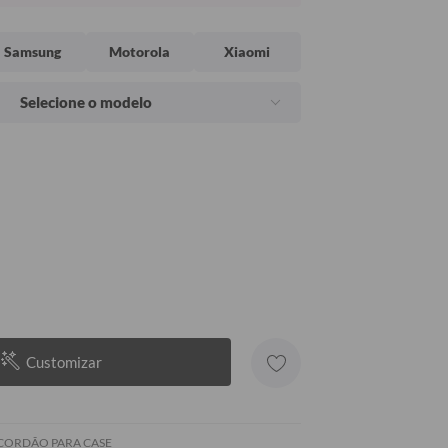
Samsung
Motorola
Xiaomi
Selecione o modelo
Customizar
 CORDÃO PARA CASE