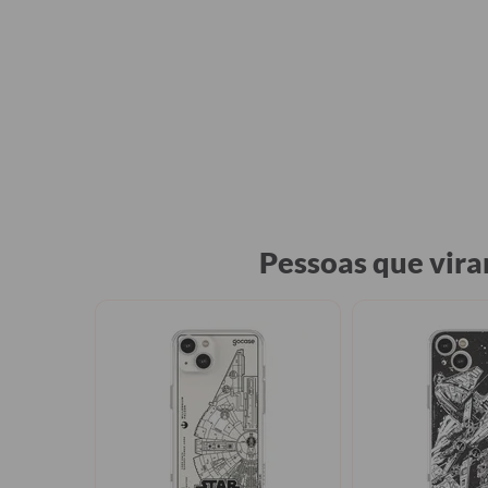
Pessoas que vira