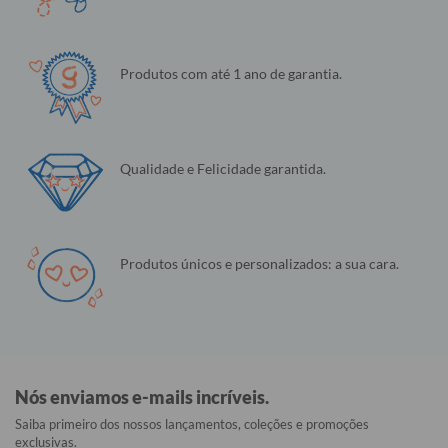
Produtos com até 1 ano de garantia.
Qualidade e Felicidade garantida.
Produtos únicos e personalizados: a sua cara.
Nós enviamos e-mails incríveis.
Saiba primeiro dos nossos lançamentos, coleções e promoções
exclusivas.