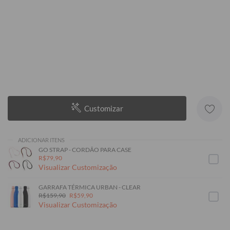
Customizar
ADICIONAR ITENS
GO STRAP - CORDÃO PARA CASE
R$79,90
Visualizar Customização
GARRAFA TÉRMICA URBAN - CLEAR
R$159,90
R$59,90
Visualizar Customização