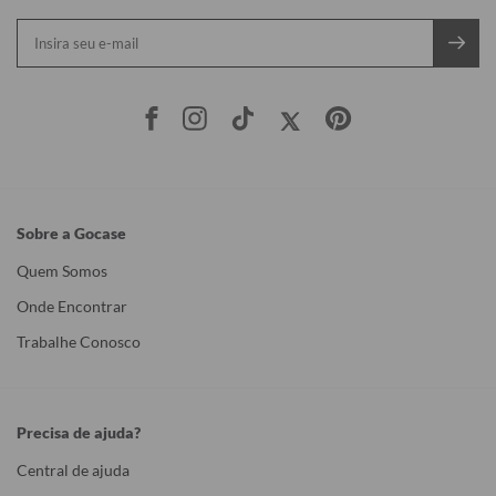
Sobre a Gocase
Quem Somos
Onde Encontrar
Trabalhe Conosco
Precisa de ajuda?
Central de ajuda