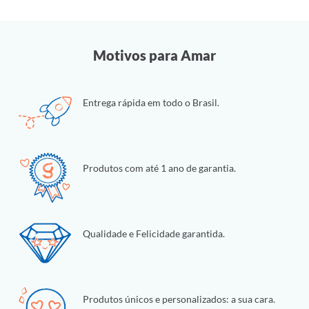
Motivos para Amar
Entrega rápida em todo o Brasil.
Produtos com até 1 ano de garantia.
Qualidade e Felicidade garantida.
Produtos únicos e personalizados: a sua cara.