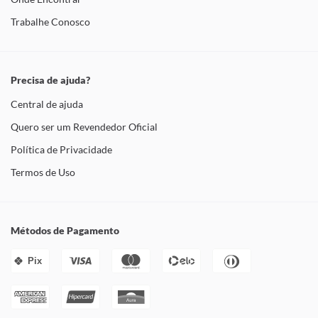
Trabalhe Conosco
Precisa de ajuda?
Central de ajuda
Quero ser um Revendedor Oficial
Política de Privacidade
Termos de Uso
Métodos de Pagamento
Pix