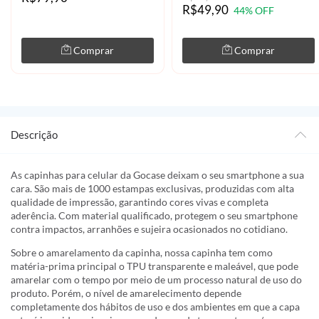
R$49,90
44% OFF
Comprar
Comprar
Descrição
As capinhas para celular da Gocase deixam o seu smartphone a sua
cara. São mais de 1000 estampas exclusivas, produzidas com alta
qualidade de impressão, garantindo cores vivas e completa
aderência. Com material qualificado, protegem o seu smartphone
contra impactos, arranhões e sujeira ocasionados no cotidiano.
Sobre o amarelamento da capinha, nossa capinha tem como
matéria-prima principal o TPU transparente e maleável, que pode
amarelar com o tempo por meio de um processo natural de uso do
produto. Porém, o nível de amarelecimento depende
completamente dos hábitos de uso e dos ambientes em que a capa