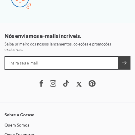
Nós enviamos e-mails incríveis.
Saiba primeiro dos nossos lançamentos, coleções e promoções
exclusivas.
Sobre a Gocase
Quem Somos
Onde Encontrar