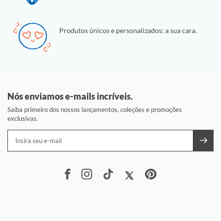
Produtos únicos e personalizados: a sua cara.
Nós enviamos e-mails incríveis.
Saiba primeiro dos nossos lançamentos, coleções e promoções
exclusivas.