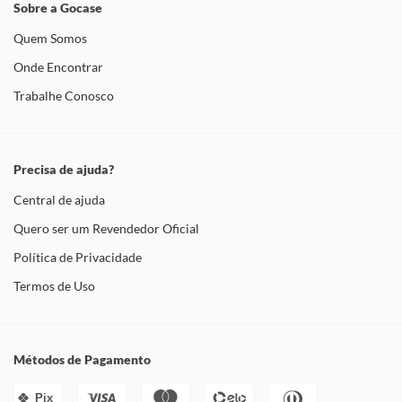
Sobre a Gocase
Quem Somos
Onde Encontrar
Trabalhe Conosco
Precisa de ajuda?
Central de ajuda
Quero ser um Revendedor Oficial
Política de Privacidade
Termos de Uso
Métodos de Pagamento
Pix