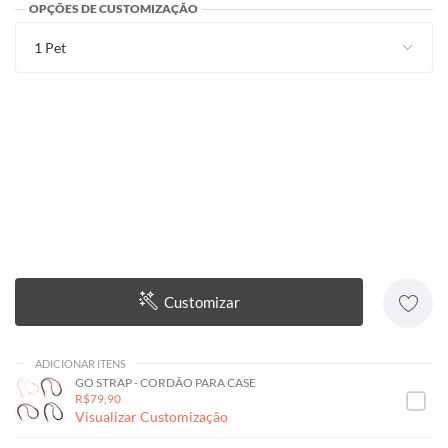
Customizar
ADICIONAR ITENS
GO STRAP - CORDÃO PARA CASE
R$79,90
Visualizar Customização