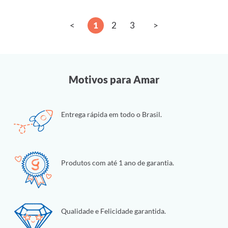
<
1
2
3
>
Motivos para Amar
Entrega rápida em todo o Brasil.
Produtos com até 1 ano de garantia.
Qualidade e Felicidade garantida.