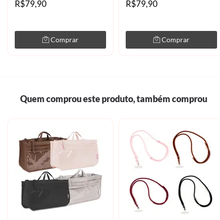
R$79,90
R$79,90
Comprar
Comprar
Quem comprou este produto, também comprou