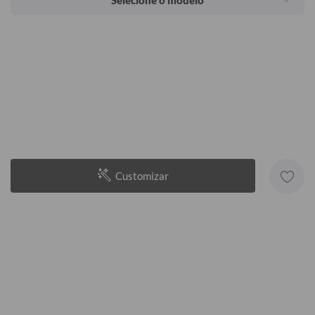
Selecione o modelo
Customizar