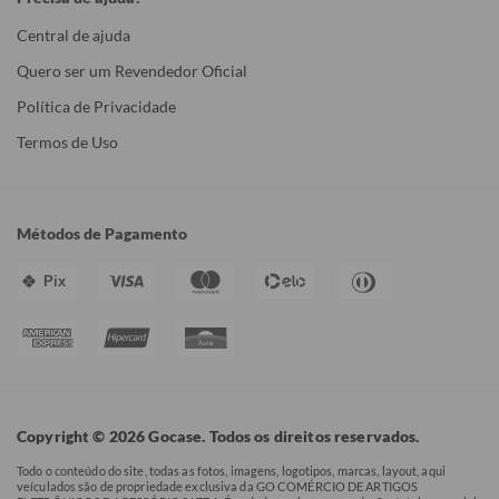
Central de ajuda
Quero ser um Revendedor Oficial
Política de Privacidade
Termos de Uso
Métodos de Pagamento
Pix
Copyright © 2026 Gocase. Todos os direitos reservados.
Todo o conteúdo do site, todas as fotos, imagens, logotipos, marcas, layout, aqui
veículados são de propriedade exclusiva da GO COMÉRCIO DE ARTIGOS