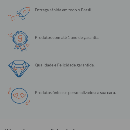
Entrega rápida em todo o Brasil.
Produtos com até 1 ano de garantia.
Qualidade e Felicidade garantida.
Produtos únicos e personalizados: a sua cara.