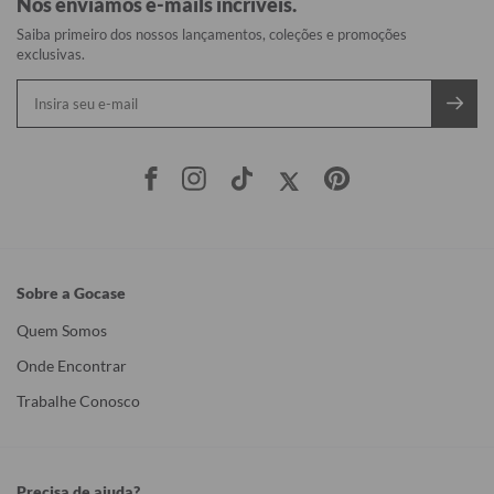
Nós enviamos e-mails incríveis.
Saiba primeiro dos nossos lançamentos, coleções e promoções
exclusivas.
Sobre a Gocase
Quem Somos
Onde Encontrar
Trabalhe Conosco
Precisa de ajuda?