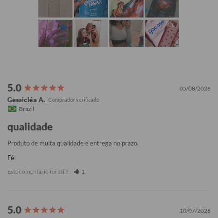
05/08/2026
Gessicléa A.
Brazil
qualidade
Produto de muita qualidade e entrega no prazo.
Fé
Este comentário foi útil?
1
10/07/2026