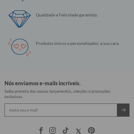
Qualidade e Felicidade garantida.
Produtos únicos e personalizados: a sua cara.
Nós enviamos e-mails incríveis.
Saiba primeiro dos nossos lançamentos, coleções e promoções
exclusivas.