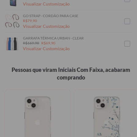
Visualizar Customização
GO STRAP - CORDÃO PARA CASE
R$79,90
Visualizar Customização
GARRAFA TÉRMICA URBAN - CLEAR
R$169,90
R$69,90
Visualizar Customização
Pessoas que viram Iniciais Com Faixa, acabaram
comprando