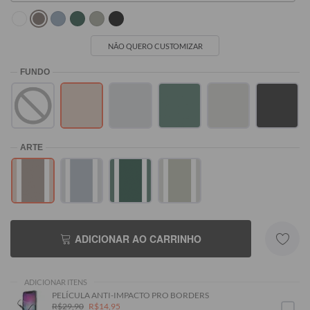
NÃO QUERO CUSTOMIZAR
ADICIONAR AO CARRINHO
ADICIONAR ITENS
PELÍCULA ANTI-IMPACTO PRO BORDERS
R$29,90
R$14,95