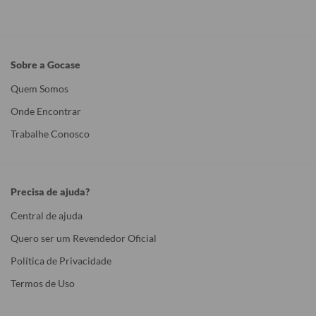
Sobre a Gocase
Quem Somos
Onde Encontrar
Trabalhe Conosco
Precisa de ajuda?
Central de ajuda
Quero ser um Revendedor Oficial
Política de Privacidade
Termos de Uso