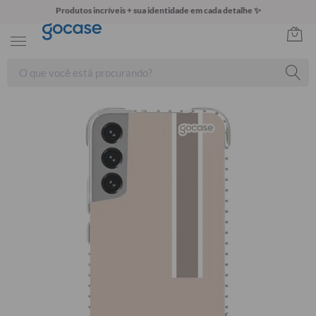
Produtos incríveis + sua identidade em cada detalhe ✨