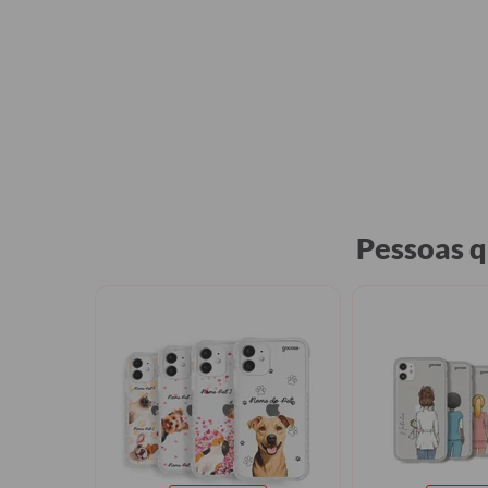
Pessoas 