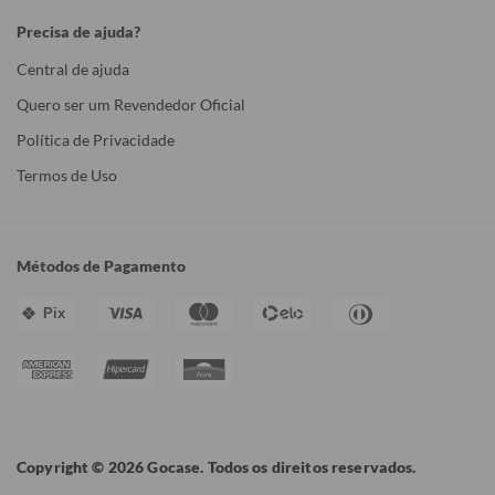
Precisa de ajuda?
Central de ajuda
Quero ser um Revendedor Oficial
Política de Privacidade
Termos de Uso
Métodos de Pagamento
Pix
Copyright © 2026 Gocase. Todos os direitos reservados.