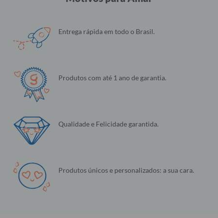
Entrega rápida em todo o Brasil.
Produtos com até 1 ano de garantia.
Qualidade e Felicidade garantida.
Produtos únicos e personalizados: a sua cara.