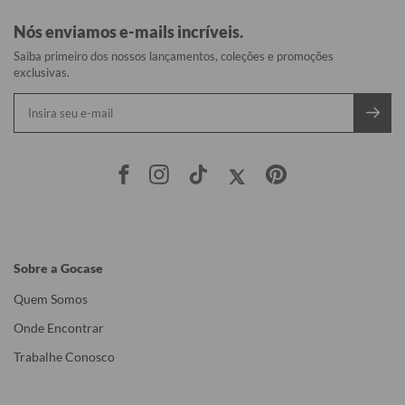
Nós enviamos e-mails incríveis.
Saiba primeiro dos nossos lançamentos, coleções e promoções
exclusivas.
Sobre a Gocase
Quem Somos
Onde Encontrar
Trabalhe Conosco