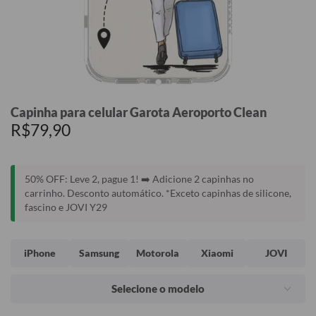
Capinha para celular Garota Aeroporto Clean
R$79,90
50% OFF: Leve 2, pague 1! ➡️ Adicione 2 capinhas no
carrinho. Desconto automático. *Exceto capinhas de silicone,
fascino e JOVI Y29
iPhone
Samsung
Motorola
Xiaomi
JOVI
Selecione o modelo