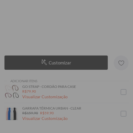
Customizar
ADICIONAR ITENS
GO STRAP - CORDÃO PARA CASE
R$79,90
Visualizar Customização
GARRAFA TÉRMICA URBAN - CLEAR
R$159,90
R$59,90
Visualizar Customização