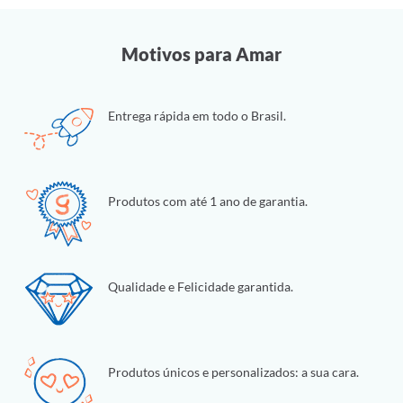
Motivos para Amar
Entrega rápida em todo o Brasil.
Produtos com até 1 ano de garantia.
Qualidade e Felicidade garantida.
Produtos únicos e personalizados: a sua cara.