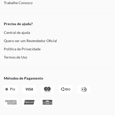
Trabalhe Conosco
Precisa de ajuda?
Central de ajuda
Quero ser um Revendedor Oficial
Política de Privacidade
Termos de Uso
Métodos de Pagamento
Pix