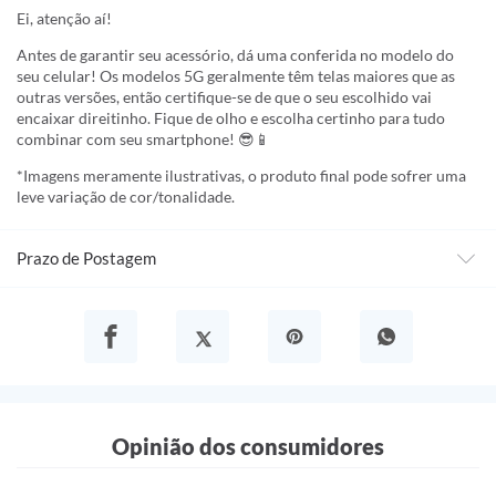
Ei, atenção aí!
Antes de garantir seu acessório, dá uma conferida no modelo do
seu celular! Os modelos 5G geralmente têm telas maiores que as
outras versões, então certifique-se de que o seu escolhido vai
encaixar direitinho. Fique de olho e escolha certinho para tudo
combinar com seu smartphone! 😎📱
*Imagens meramente ilustrativas, o produto final pode sofrer uma
leve variação de cor/tonalidade.
Prazo de Postagem
Opinião dos consumidores