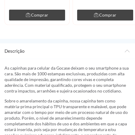
Comprar
Comprar
Descrição
As capinhas para celular da Gocase deixam o seu smartphone a sua
cara. São mais de 1000 estampas exclusivas, produzidas com alta
qualidade de impressão, garantindo cores vivas e completa
aderência. Com material qualificado, protegem o seu smartphone
contra impactos, arranhões e sujeira ocasionados no cotidiano.
Sobre o amarelamento da capinha, nossa capinha tem como
matéria-prima principal o TPU transparente e maleável, que pode
amarelar com o tempo por meio de um processo natural de uso do
produto. Porém, o nível de amarelecimento depende
completamente dos hábitos de uso e dos ambientes em que a capa
estará inserida, pois seja por mudanças de temperatura e/ou