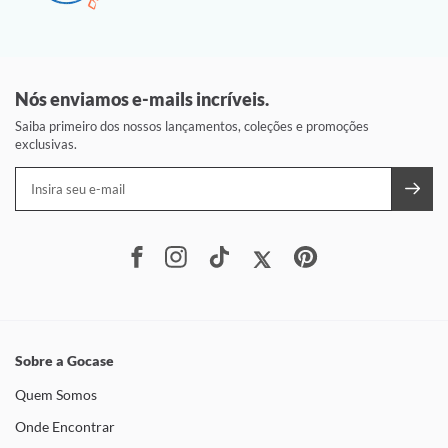
Nós enviamos e-mails incríveis.
Saiba primeiro dos nossos lançamentos, coleções e promoções
exclusivas.
Sobre a Gocase
Quem Somos
Onde Encontrar