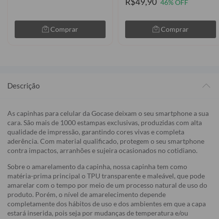
R$49,90
46% OFF
Comprar
Comprar
Descrição
As capinhas para celular da Gocase deixam o seu smartphone a sua
cara. São mais de 1000 estampas exclusivas, produzidas com alta
qualidade de impressão, garantindo cores vivas e completa
aderência. Com material qualificado, protegem o seu smartphone
contra impactos, arranhões e sujeira ocasionados no cotidiano.
Sobre o amarelamento da capinha, nossa capinha tem como
matéria-prima principal o TPU transparente e maleável, que pode
amarelar com o tempo por meio de um processo natural de uso do
produto. Porém, o nível de amarelecimento depende
completamente dos hábitos de uso e dos ambientes em que a capa
estará inserida, pois seja por mudanças de temperatura e/ou