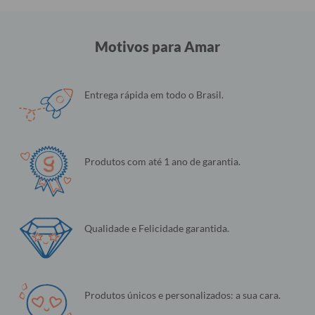
Motivos para Amar
Entrega rápida em todo o Brasil.
Produtos com até 1 ano de garantia.
Qualidade e Felicidade garantida.
Produtos únicos e personalizados: a sua cara.