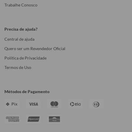
Trabalhe Conosco
Precisa de ajuda?
Central de ajuda
Quero ser um Revendedor Oficial
Política de Privacidade
Termos de Uso
Métodos de Pagamento
Pix