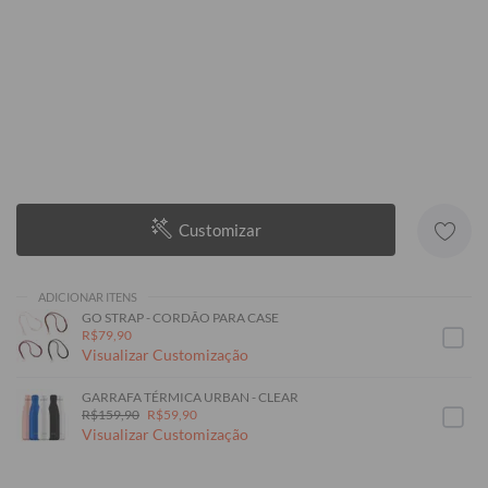
Customizar
ADICIONAR ITENS
GO STRAP - CORDÃO PARA CASE
R$79,90
Visualizar Customização
GARRAFA TÉRMICA URBAN - CLEAR
R$159,90
R$59,90
Visualizar Customização