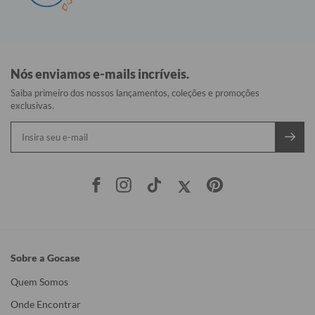
Nós enviamos e-mails incríveis.
Saiba primeiro dos nossos lançamentos, coleções e promoções
exclusivas.
Sobre a Gocase
Quem Somos
Onde Encontrar