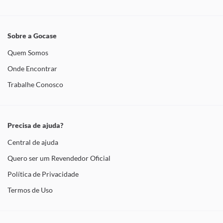
Sobre a Gocase
Quem Somos
Onde Encontrar
Trabalhe Conosco
Precisa de ajuda?
Central de ajuda
Quero ser um Revendedor Oficial
Política de Privacidade
Termos de Uso