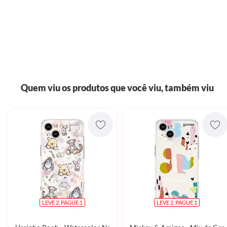
Quem viu os produtos que você viu, também viu
LEVE 2, PAGUE 1
LEVE 2, PAGUE 1