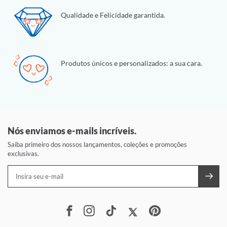
Qualidade e Felicidade garantida.
Produtos únicos e personalizados: a sua cara.
Nós enviamos e-mails incríveis.
Saiba primeiro dos nossos lançamentos, coleções e promoções
exclusivas.