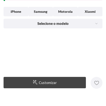
iPhone
Samsung
Motorola
Xiaomi
Selecione o modelo
Customizar