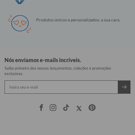
Produtos únicos e personalizados: a sua cara.
Nós enviamos e-mails incríveis.
Saiba primeiro dos nossos lançamentos, coleções e promoções
exclusivas.