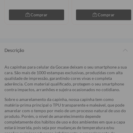
Comprar
Comprar
Descrição
As capinhas para celular da Gocase deixam o seu smartphone a sua
cara. São mais de 1000 estampas exclusivas, produzidas com alta
qualidade de impressão, garantindo cores vivas e completa
aderência. Com material qualificado, protegem o seu smartphone
contra impactos, arranhões e sujeira ocasionados no cotidiano.
Sobre o amarelamento da capinha, nossa capinha tem como
matéria-prima principal o TPU transparente e maleável, que pode
amarelar com o tempo por meio de um processo natural de uso do
produto. Porém, o nível de amarelecimento depende
completamente dos hábitos de uso e dos ambientes em que a capa
estará inserida, pois seja por mudanças de temperatura e/ou