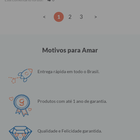
<
1
2
3
>
Motivos para Amar
Entrega rápida em todo o Brasil.
Produtos com até 1 ano de garantia.
Qualidade e Felicidade garantida.