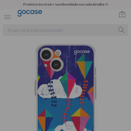
Produtos incríveis + sua identidade em cada detalhe ✨