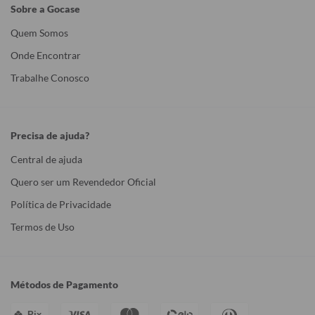
Sobre a Gocase
Quem Somos
Onde Encontrar
Trabalhe Conosco
Precisa de ajuda?
Central de ajuda
Quero ser um Revendedor Oficial
Política de Privacidade
Termos de Uso
Métodos de Pagamento
Pix