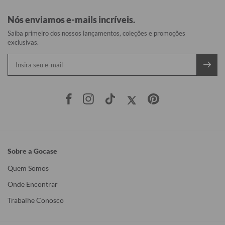
Nós enviamos e-mails incríveis.
Saiba primeiro dos nossos lançamentos, coleções e promoções
exclusivas.
Sobre a Gocase
Quem Somos
Onde Encontrar
Trabalhe Conosco