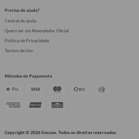
Precisa de ajuda?
Central de ajuda
Quero ser um Revendedor Oficial
Política de Privacidade
Termos de Uso
Métodos de Pagamento
Pix
Copyright © 2026 Gocase. Todos os direitos reservados.