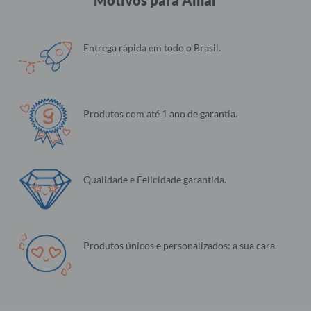
Entrega rápida em todo o Brasil.
Produtos com até 1 ano de garantia.
Qualidade e Felicidade garantida.
Produtos únicos e personalizados: a sua cara.