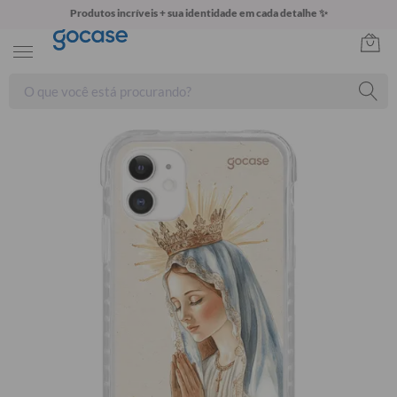
Produtos incríveis + sua identidade em cada detalhe ✨