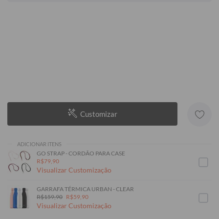
Customizar
ADICIONAR ITENS
GO STRAP - CORDÃO PARA CASE
R$79,90
Visualizar Customização
GARRAFA TÉRMICA URBAN - CLEAR
R$159,90
R$59,90
Visualizar Customização