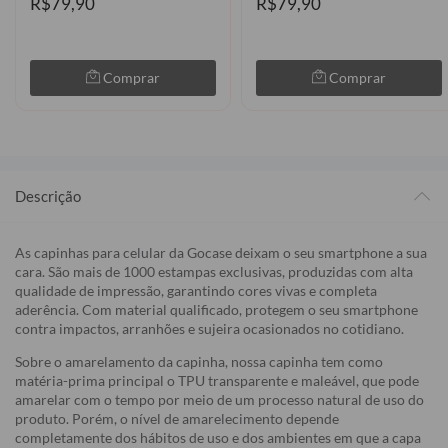
R$79,90
R$79,90
Comprar
Comprar
Descrição
As capinhas para celular da Gocase deixam o seu smartphone a sua
cara. São mais de 1000 estampas exclusivas, produzidas com alta
qualidade de impressão, garantindo cores vivas e completa
aderência. Com material qualificado, protegem o seu smartphone
contra impactos, arranhões e sujeira ocasionados no cotidiano.
Sobre o amarelamento da capinha, nossa capinha tem como
matéria-prima principal o TPU transparente e maleável, que pode
amarelar com o tempo por meio de um processo natural de uso do
produto. Porém, o nível de amarelecimento depende
completamente dos hábitos de uso e dos ambientes em que a capa