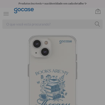
Produtos incríveis + sua identidade em cada detalhe ✨