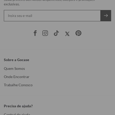
exclusivas.
Sobre a Gocase
Quem Somos
Onde Encontrar
Trabalhe Conosco
Precisa de ajuda?
Central de ajuda