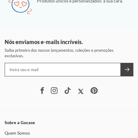
Produtos únicos e personalizados: a sua cara.
Nós enviamos e-mails incríveis.
Saiba primeiro dos nossos lançamentos, coleções e promoções
exclusivas.
Sobre a Gocase
Quem Somos