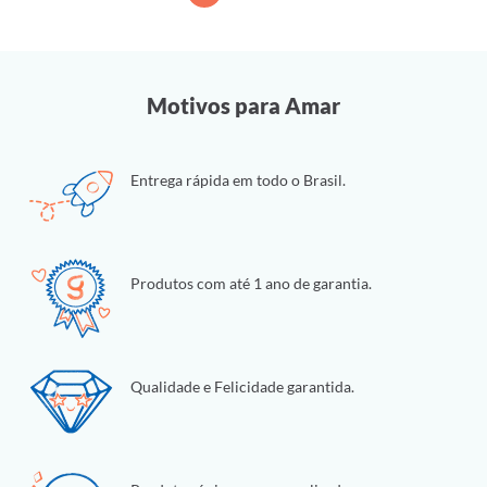
Motivos para Amar
Entrega rápida em todo o Brasil.
Produtos com até 1 ano de garantia.
Qualidade e Felicidade garantida.