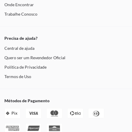
Onde Encontrar
Trabalhe Conosco
Precisa de ajuda?
Central de ajuda
Quero ser um Revendedor Oficial
Política de Privacidade
Termos de Uso
Métodos de Pagamento
Pix