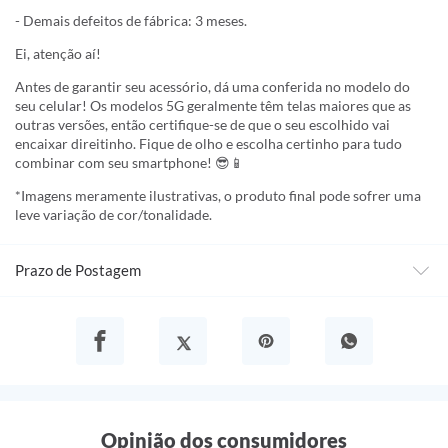
- Demais defeitos de fábrica: 3 meses.
Ei, atenção aí!
Antes de garantir seu acessório, dá uma conferida no modelo do
seu celular! Os modelos 5G geralmente têm telas maiores que as
outras versões, então certifique-se de que o seu escolhido vai
encaixar direitinho. Fique de olho e escolha certinho para tudo
combinar com seu smartphone! 😎📱
*Imagens meramente ilustrativas, o produto final pode sofrer uma
leve variação de cor/tonalidade.
Prazo de Postagem
Opinião dos consumidores