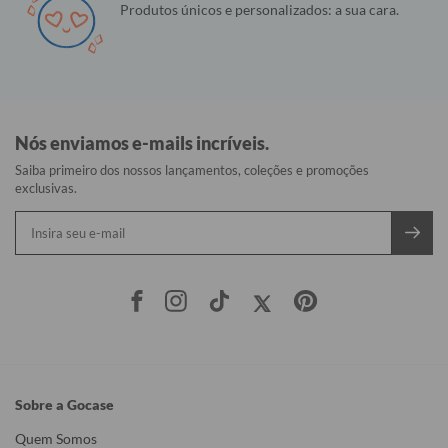
Produtos únicos e personalizados: a sua cara.
Nós enviamos e-mails incríveis.
Saiba primeiro dos nossos lançamentos, coleções e promoções
exclusivas.
Sobre a Gocase
Quem Somos