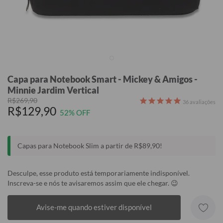
Capa para Notebook Smart - Mickey & Amigos -
Minnie Jardim Vertical
R$269,90
36
avaliações
R$129,90
52% OFF
Capas para Notebook Slim a partir de R$89,90!
Desculpe, esse produto está temporariamente indisponível.
Inscreva-se e nós te avisaremos assim que ele chegar. 😉
Avise-me quando estiver disponível