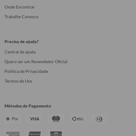
Onde Encontrar
Trabalhe Conosco
Precisa de ajuda?
Central de ajuda
Quero ser um Revendedor Oficial
Política de Privacidade
Termos de Uso
Métodos de Pagamento
Pix