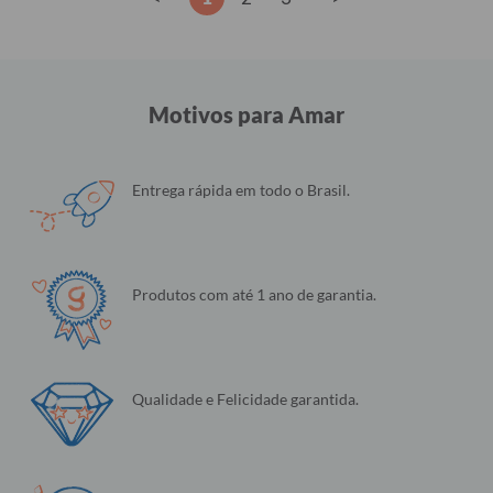
Motivos para Amar
Entrega rápida em todo o Brasil.
Produtos com até 1 ano de garantia.
Qualidade e Felicidade garantida.