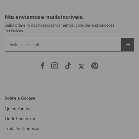
Nós enviamos e-mails incríveis.
Saiba primeiro dos nossos lançamentos, coleções e promoções
exclusivas.
Sobre a Gocase
Quem Somos
Onde Encontrar
Trabalhe Conosco