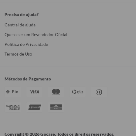
Precisa de ajuda?
Central de ajuda
Quero ser um Revendedor Oficial
Política de Privacidade
Termos de Uso
Métodos de Pagamento
Pix
Copyright © 2026 Gocase. Todos os direitos reservados.