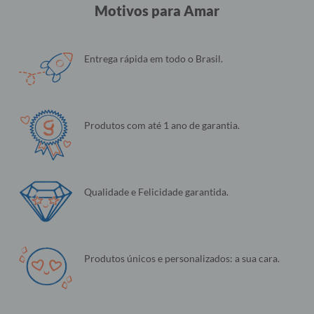
Motivos para Amar
Entrega rápida em todo o Brasil.
Produtos com até 1 ano de garantia.
Qualidade e Felicidade garantida.
Produtos únicos e personalizados: a sua cara.