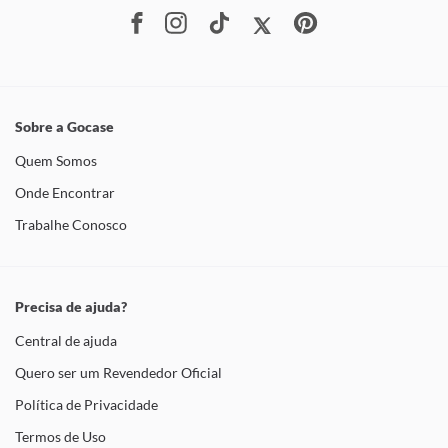
Sobre a Gocase
Quem Somos
Onde Encontrar
Trabalhe Conosco
Precisa de ajuda?
Central de ajuda
Quero ser um Revendedor Oficial
Política de Privacidade
Termos de Uso