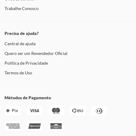
Trabalhe Conosco
Precisa de ajuda?
Central de ajuda
Quero ser um Revendedor Oficial
Política de Privacidade
Termos de Uso
Métodos de Pagamento
Pix