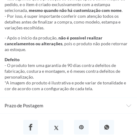
pedido, e o item é criado exclusivamente com a estampa
selecionada,
mesmo quando não há customização com nome
.
- Por isso, é super importante conferir com atenção todos os
detalhes antes de finalizar a compra, como modelo, estampa e
variações escolhidas.
- Após o início da produção,
não é possível realizar
cancelamentos ou alterações
, pois o produto não pode retornar
ao estoque.
Defeito
- O produto tem uma garantia de 90 dias contra defeitos de
fabricação, costura e montagem, e 6 meses contra defeitos de
personalização.
*A imagem do produto é ilustrativa e pode variar de tonalidade e
cor de acordo com a configuração de cada tela.
Prazo de Postagem