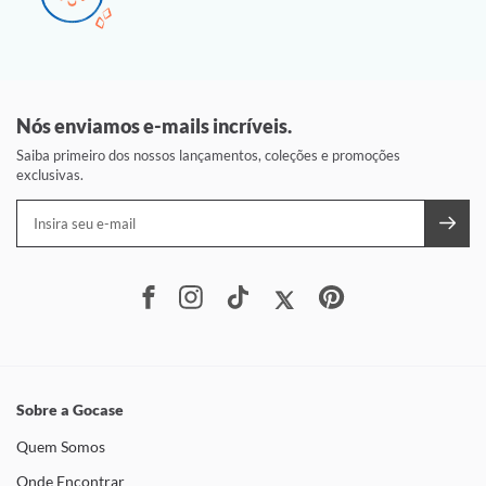
Nós enviamos e-mails incríveis.
Saiba primeiro dos nossos lançamentos, coleções e promoções
exclusivas.
Sobre a Gocase
Quem Somos
Onde Encontrar