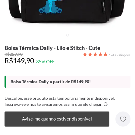
Bolsa Térmica Daily - Lilo e Stitch - Cute
R$229,90
174
avaliações
R$149,90
35% OFF
Bolsa Térmica Daily a partir de R$149,90!
Desculpe, esse produto está temporariamente indisponível.
Inscreva-se e nós te avisaremos assim que ele chegar. 😉
Avise-me quando estiver disponível