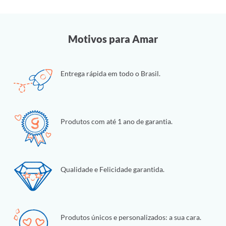
Motivos para Amar
Entrega rápida em todo o Brasil.
Produtos com até 1 ano de garantia.
Qualidade e Felicidade garantida.
Produtos únicos e personalizados: a sua cara.