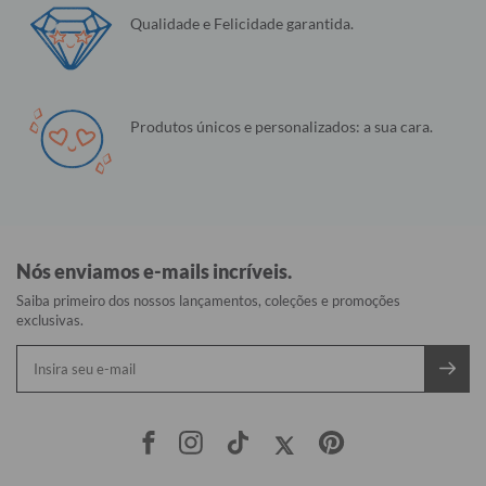
Qualidade e Felicidade garantida.
Produtos únicos e personalizados: a sua cara.
Nós enviamos e-mails incríveis.
Saiba primeiro dos nossos lançamentos, coleções e promoções
exclusivas.