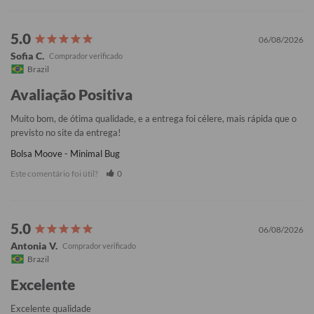
06/08/2026
Sofia C.
Brazil
Avaliação Positiva
Muito bom, de ótima qualidade, e a entrega foi célere, mais rápida que o 
previsto no site da entrega!
Bolsa Moove - Minimal Bug
Este comentário foi útil?
0
06/08/2026
Antonia V.
Brazil
Excelente
Excelente qualidade