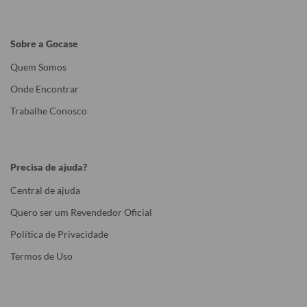
Sobre a Gocase
Quem Somos
Onde Encontrar
Trabalhe Conosco
Precisa de ajuda?
Central de ajuda
Quero ser um Revendedor Oficial
Política de Privacidade
Termos de Uso