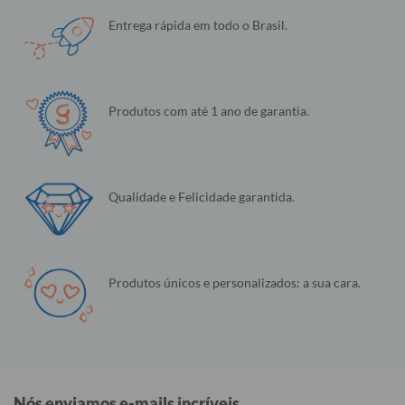
Entrega rápida em todo o Brasil.
Produtos com até 1 ano de garantia.
Qualidade e Felicidade garantida.
Produtos únicos e personalizados: a sua cara.
Nós enviamos e-mails incríveis.