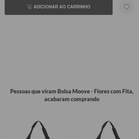
ADICIONAR AO CARRINHO
Pessoas que viram Bolsa Moove - Flores com Fita,
acabaram comprando