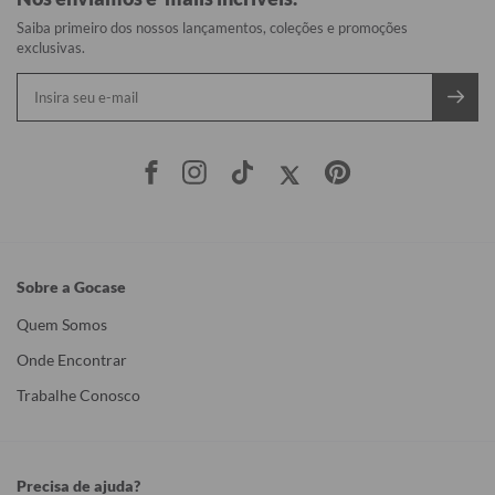
Saiba primeiro dos nossos lançamentos, coleções e promoções
exclusivas.
Sobre a Gocase
Quem Somos
Onde Encontrar
Trabalhe Conosco
Precisa de ajuda?