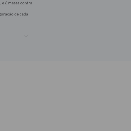
, e 6 meses contra
iguração de cada