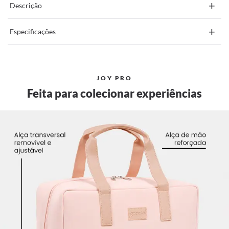
+
Descrição
+
Especificações
JOY PRO
Feita para colecionar experiências