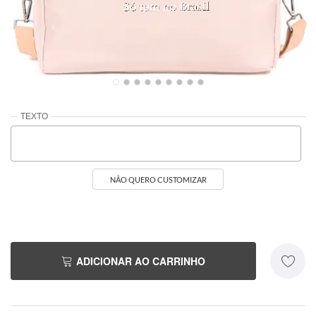
Off White
R$319,90
NÃO QUERO CUSTOMIZAR
ADICIONAR AO CARRINHO