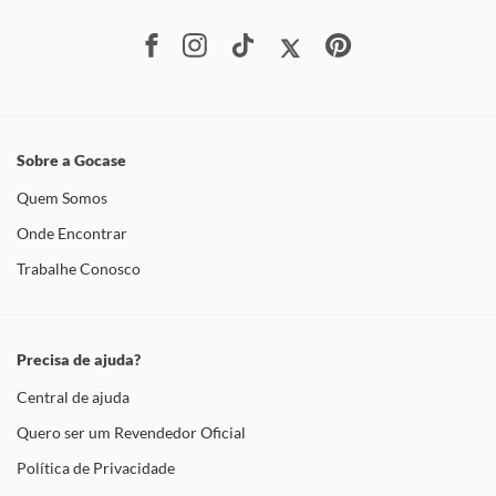
Sobre a Gocase
Quem Somos
Onde Encontrar
Trabalhe Conosco
Precisa de ajuda?
Central de ajuda
Quero ser um Revendedor Oficial
Política de Privacidade