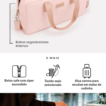
E MAIS
Bolso safe com zíper
Alça carona para
Tecido mais
escondido
encaixe em malas de
estruturado
rodinha