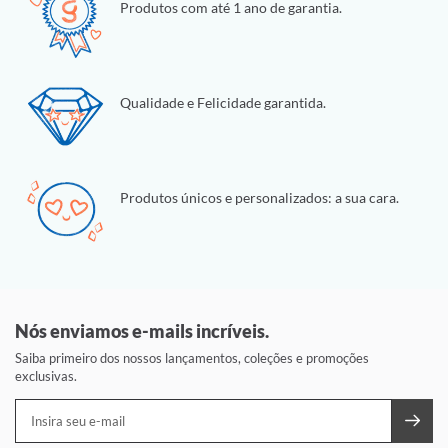
Produtos com até 1 ano de garantia.
Qualidade e Felicidade garantida.
Produtos únicos e personalizados: a sua cara.
Nós enviamos e-mails incríveis.
Saiba primeiro dos nossos lançamentos, coleções e promoções
exclusivas.