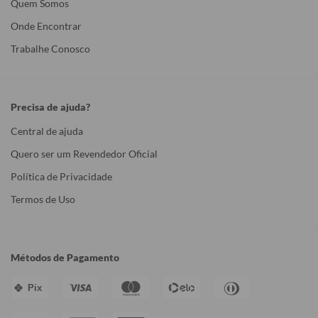
Quem Somos
Onde Encontrar
Trabalhe Conosco
Precisa de ajuda?
Central de ajuda
Quero ser um Revendedor Oficial
Política de Privacidade
Termos de Uso
Métodos de Pagamento
Pix