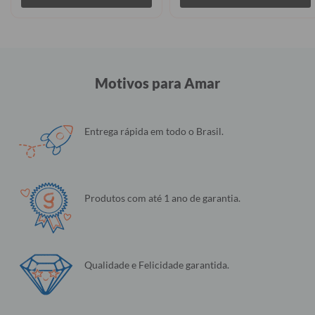
Motivos para Amar
Entrega rápida em todo o Brasil.
Produtos com até 1 ano de garantia.
Qualidade e Felicidade garantida.