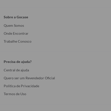
Sobre a Gocase
Quem Somos
Onde Encontrar
Trabalhe Conosco
Precisa de ajuda?
Central de ajuda
Quero ser um Revendedor Oficial
Política de Privacidade
Termos de Uso