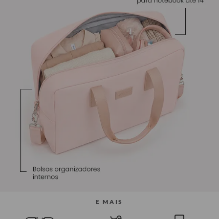
E MAIS