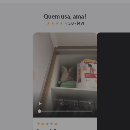
Quem usa, ama!
5,0 - (49)
★★★★★
★★★★★