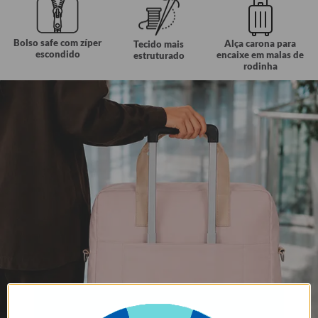
Bolso safe com zíper
Alça carona para
Tecido mais
escondido
encaixe em malas de
estruturado
rodinha