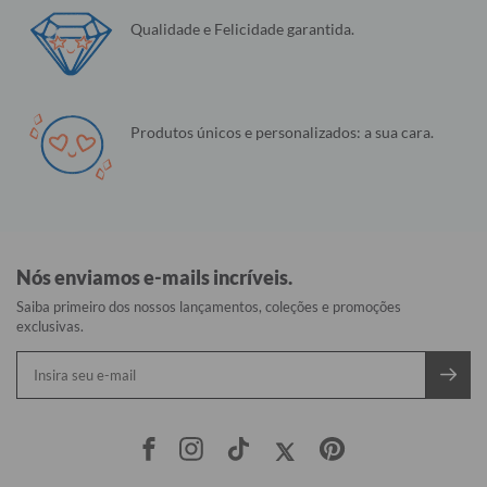
Qualidade e Felicidade garantida.
Produtos únicos e personalizados: a sua cara.
Nós enviamos e-mails incríveis.
Saiba primeiro dos nossos lançamentos, coleções e promoções
exclusivas.