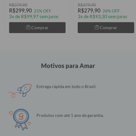
R$379,90
R$379,90
R$299,90
R$279,90
21% OFF
26% OFF
3x de R$99,97 sem juros
3x de R$93,30 sem juros
Comprar
Comprar
Motivos para Amar
Entrega rápida em todo o Brasil.
Produtos com até 1 ano de garantia.