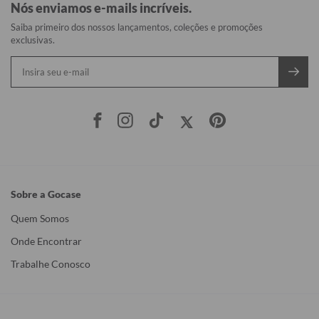
Nós enviamos e-mails incríveis.
Saiba primeiro dos nossos lançamentos, coleções e promoções
exclusivas.
Sobre a Gocase
Quem Somos
Onde Encontrar
Trabalhe Conosco