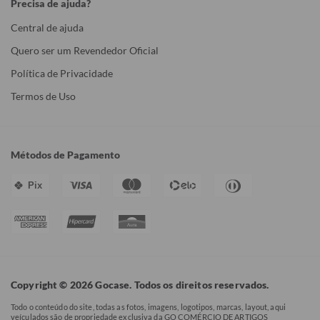
Precisa de ajuda?
Central de ajuda
Quero ser um Revendedor Oficial
Política de Privacidade
Termos de Uso
Métodos de Pagamento
Pix
Copyright © 2026 Gocase. Todos os direitos reservados.
Todo o conteúdo do site, todas as fotos, imagens, logotipos, marcas, layout, aqui
veículados são de propriedade exclusiva da GO COMÉRCIO DE ARTIGOS