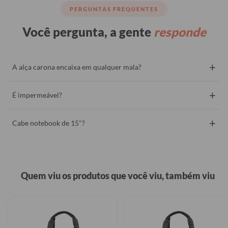
PERGUNTAS FREQUENTES
Você pergunta, a gente
responde
+
A alça carona encaixa em qualquer mala?
+
É impermeável?
+
Cabe notebook de 15"?
Quem viu os produtos que você viu, também viu