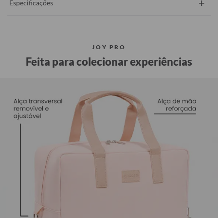
+
Especificações
JOY PRO
Feita para colecionar experiências