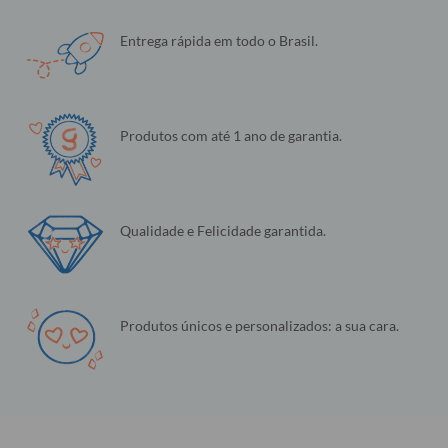
Entrega rápida em todo o Brasil.
Produtos com até 1 ano de garantia.
Qualidade e Felicidade garantida.
Produtos únicos e personalizados: a sua cara.