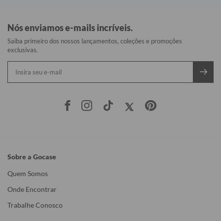
Nós enviamos e-mails incríveis.
Saiba primeiro dos nossos lançamentos, coleções e promoções
exclusivas.
Sobre a Gocase
Quem Somos
Onde Encontrar
Trabalhe Conosco