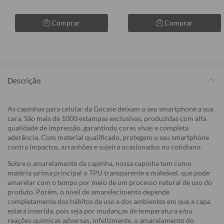
Comprar
Comprar
Descrição
As capinhas para celular da Gocase deixam o seu smartphone a sua
cara. São mais de 1000 estampas exclusivas, produzidas com alta
qualidade de impressão, garantindo cores vivas e completa
aderência. Com material qualificado, protegem o seu smartphone
contra impactos, arranhões e sujeira ocasionados no cotidiano.
Sobre o amarelamento da capinha, nossa capinha tem como
matéria-prima principal o TPU transparente e maleável, que pode
amarelar com o tempo por meio de um processo natural de uso do
produto. Porém, o nível de amarelecimento depende
completamente dos hábitos de uso e dos ambientes em que a capa
estará inserida, pois seja por mudanças de temperatura e/ou
reações químicas adversas, infelizmente, o amarelamento do