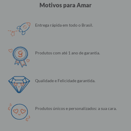
Motivos para Amar
Entrega rápida em todo o Brasil.
Produtos com até 1 ano de garantia.
Qualidade e Felicidade garantida.
Produtos únicos e personalizados: a sua cara.