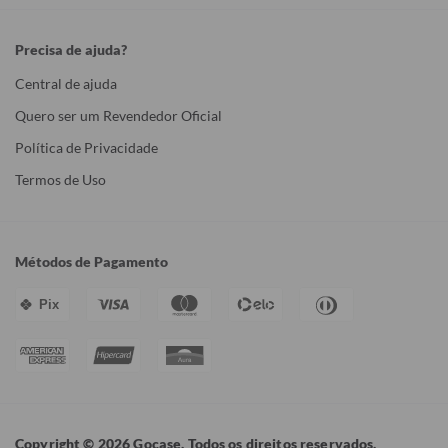
Precisa de ajuda?
Central de ajuda
Quero ser um Revendedor Oficial
Política de Privacidade
Termos de Uso
Métodos de Pagamento
Pix
Copyright © 2026 Gocase. Todos os direitos reservados.