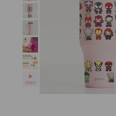
VÍDEO