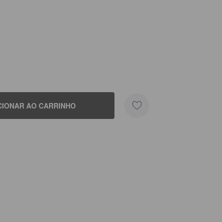
CIONAR AO CARRINHO