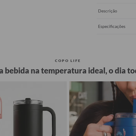
Descrição
Especificações
COPO LIFE
a bebida na temperatura ideal, o dia to