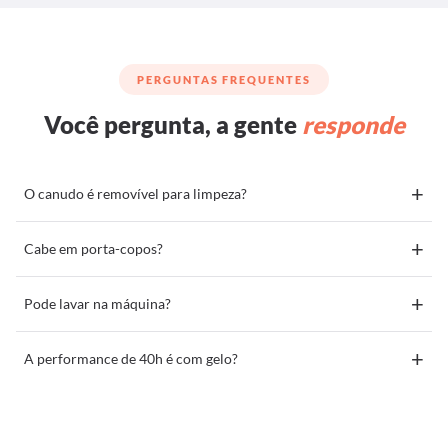
PERGUNTAS FREQUENTES
Você pergunta, a gente
responde
+
O canudo é removível para limpeza?
+
Cabe em porta-copos?
+
Pode lavar na máquina?
+
A performance de 40h é com gelo?