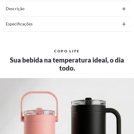
+
Descrição
+
Especificações
COPO LIFE
Sua bebida na temperatura ideal, o dia
todo.