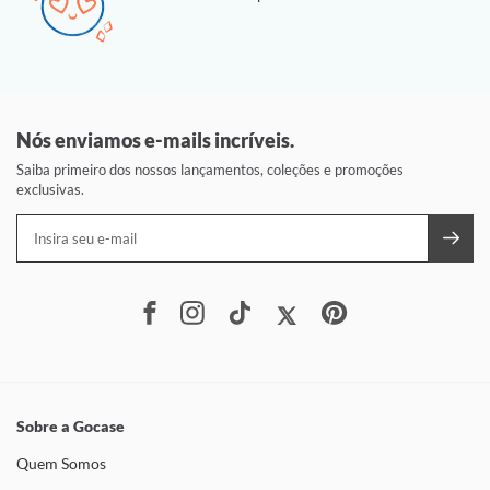
Nós enviamos e-mails incríveis.
Saiba primeiro dos nossos lançamentos, coleções e promoções
exclusivas.
Sobre a Gocase
Quem Somos