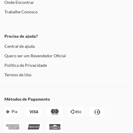
Onde Encontrar
Trabalhe Conosco
Precisa de ajuda?
Central de ajuda
Quero ser um Revendedor Oficial
Política de Privacidade
Termos de Uso
Métodos de Pagamento
Pix