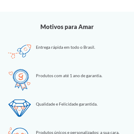
Motivos para Amar
Entrega rápida em todo o Brasil.
Produtos com até 1 ano de garantia.
Qualidade e Felicidade garantida.
Produtos únicos e personalizados: a sua cara.