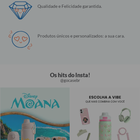
Qualidade e Felicidade garantida.
Produtos únicos e personalizados: a sua cara.
Os hits do Insta!
@gocasebr