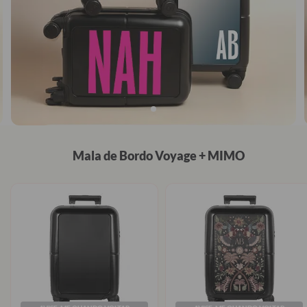
Mala de Bordo Voyage + MIMO