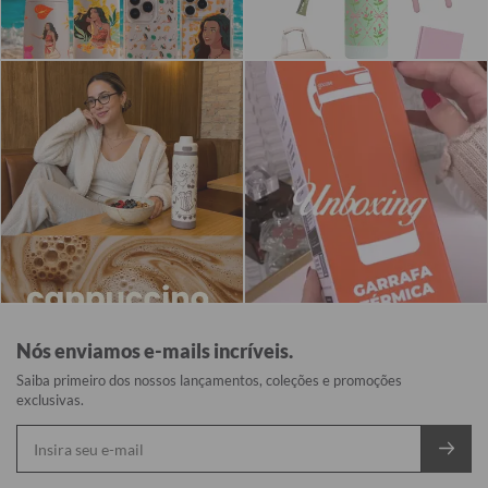
Nós enviamos e-mails incríveis.
Saiba primeiro dos nossos lançamentos, coleções e promoções
exclusivas.