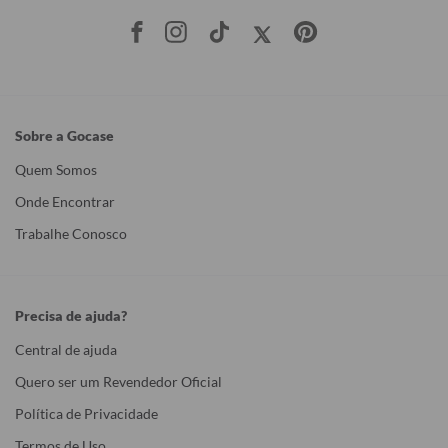
Sobre a Gocase
Quem Somos
Onde Encontrar
Trabalhe Conosco
Precisa de ajuda?
Central de ajuda
Quero ser um Revendedor Oficial
Política de Privacidade
Termos de Uso