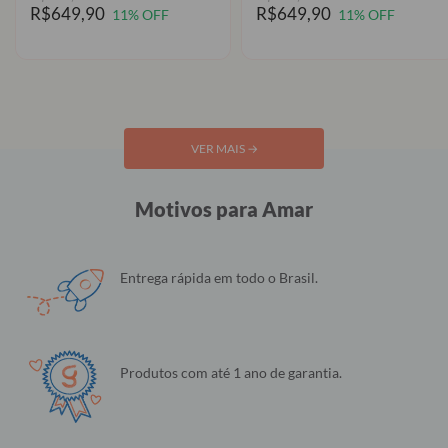
R$649,90
R$649,90
11% OFF
11% OFF
VER MAIS
→
Motivos para Amar
Entrega rápida em todo o Brasil.
Produtos com até 1 ano de garantia.