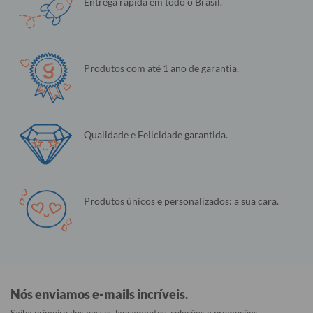
Entrega rápida em todo o Brasil.
Produtos com até 1 ano de garantia.
Qualidade e Felicidade garantida.
Produtos únicos e personalizados: a sua cara.
Nós enviamos e-mails incríveis.
Saiba primeiro dos nossos lançamentos, coleções e promoções