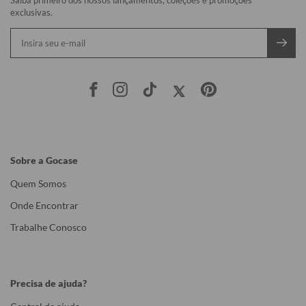
exclusivas.
Sobre a Gocase
Quem Somos
Onde Encontrar
Trabalhe Conosco
Precisa de ajuda?