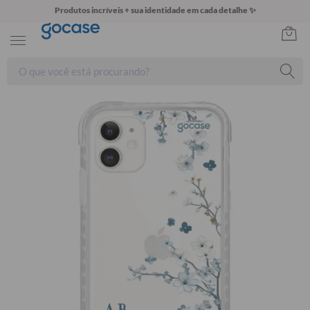
Produtos incríveis + sua identidade em cada detalhe ✨