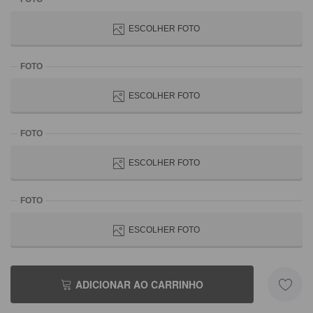
ESCOLHER FOTO
ESCOLHER FOTO
ESCOLHER FOTO
ESCOLHER FOTO
ADICIONAR AO CARRINHO