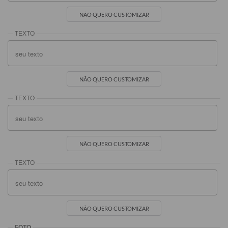
NÃO QUERO CUSTOMIZAR
NÃO QUERO CUSTOMIZAR
NÃO QUERO CUSTOMIZAR
NÃO QUERO CUSTOMIZAR