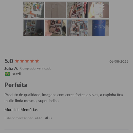
06/08/2026
Julia A.
Brazil
Perfeita
Produto de qualidade, imagens com cores fortes e vivas, a capinha fica 
muito linda mesmo, super indico.
Mural de Memórias
Este comentário foi útil?
0