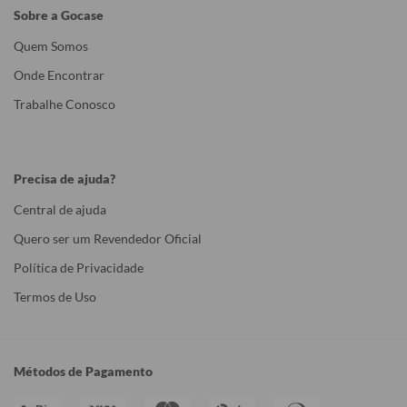
Sobre a Gocase
Quem Somos
Onde Encontrar
Trabalhe Conosco
Precisa de ajuda?
Central de ajuda
Quero ser um Revendedor Oficial
Política de Privacidade
Termos de Uso
Métodos de Pagamento