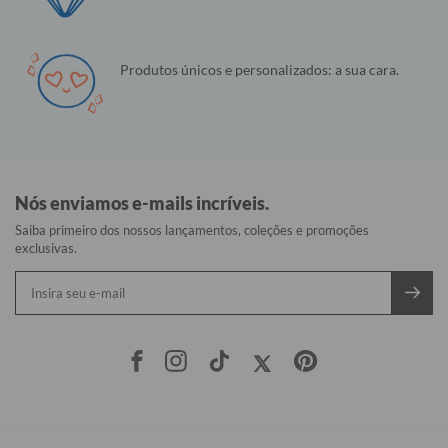
Produtos únicos e personalizados: a sua cara.
Nós enviamos e-mails incríveis.
Saiba primeiro dos nossos lançamentos, coleções e promoções
exclusivas.