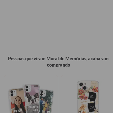
Pessoas que viram Mural de Memórias, acabaram
comprando