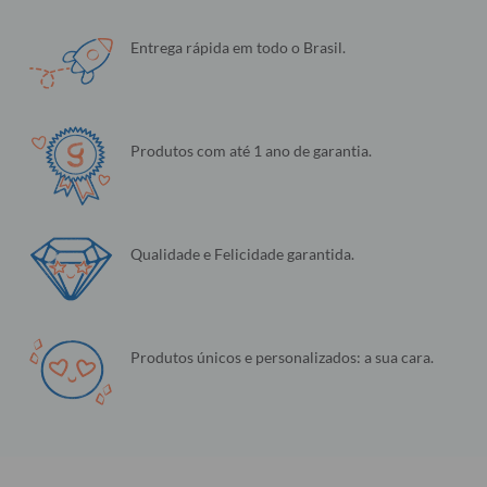
Entrega rápida em todo o Brasil.
Produtos com até 1 ano de garantia.
Qualidade e Felicidade garantida.
Produtos únicos e personalizados: a sua cara.