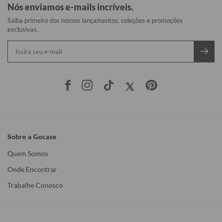
Nós enviamos e-mails incríveis.
Saiba primeiro dos nossos lançamentos, coleções e promoções
exclusivas.
Sobre a Gocase
Quem Somos
Onde Encontrar
Trabalhe Conosco