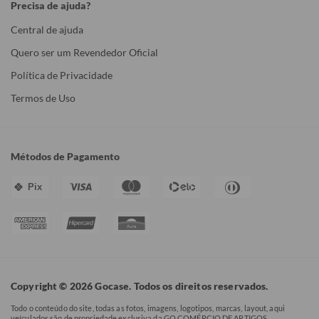
Precisa de ajuda?
Central de ajuda
Quero ser um Revendedor Oficial
Política de Privacidade
Termos de Uso
Métodos de Pagamento
Pix
Copyright © 2026 Gocase. Todos os direitos reservados.
Todo o conteúdo do site, todas as fotos, imagens, logotipos, marcas, layout, aqui
veículados são de propriedade exclusiva da GO COMÉRCIO DE ARTIGOS