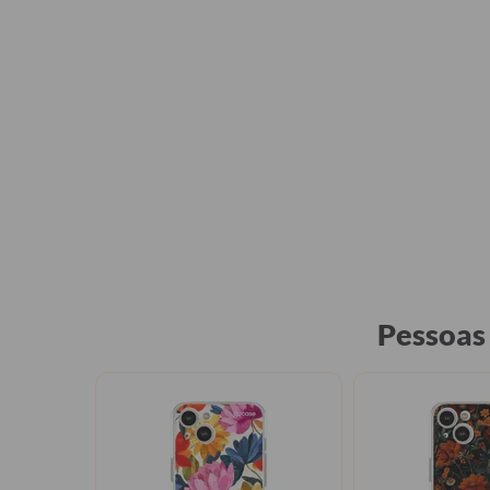
Pessoas