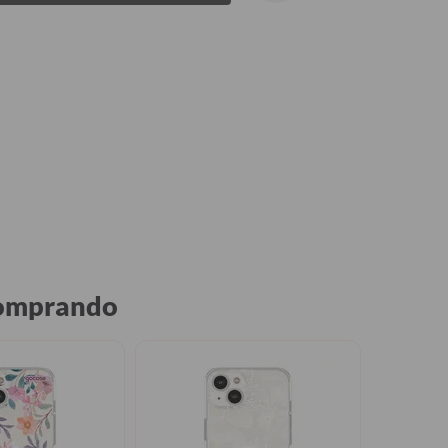
comprando