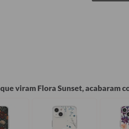
 que viram Flora Sunset, acabaram 