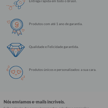
Entrega rápida em todo o Brasil.
Produtos com até 1 ano de garantia.
Qualidade e Felicidade garantida.
Produtos únicos e personalizados: a sua cara.
Nós enviamos e-mails incríveis.