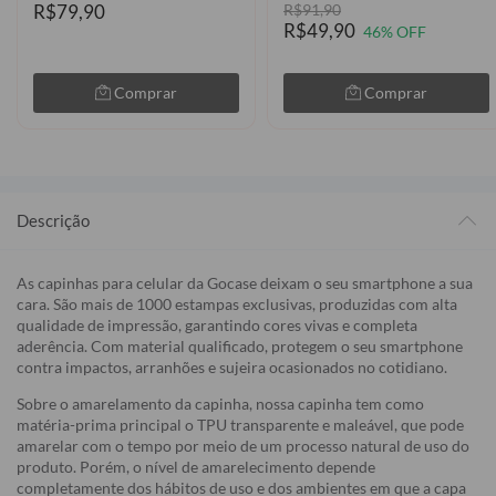
R$79,90
R$91,90
R$49,90
46% OFF
Comprar
Comprar
Descrição
As capinhas para celular da Gocase deixam o seu smartphone a sua
cara. São mais de 1000 estampas exclusivas, produzidas com alta
qualidade de impressão, garantindo cores vivas e completa
aderência. Com material qualificado, protegem o seu smartphone
contra impactos, arranhões e sujeira ocasionados no cotidiano.
Sobre o amarelamento da capinha, nossa capinha tem como
matéria-prima principal o TPU transparente e maleável, que pode
amarelar com o tempo por meio de um processo natural de uso do
produto. Porém, o nível de amarelecimento depende
completamente dos hábitos de uso e dos ambientes em que a capa