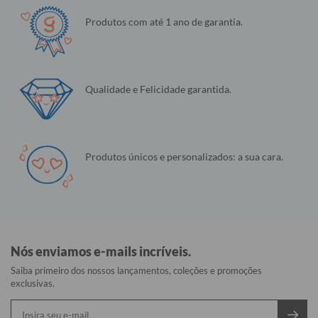
Produtos com até 1 ano de garantia.
Qualidade e Felicidade garantida.
Produtos únicos e personalizados: a sua cara.
Nós enviamos e-mails incríveis.
Saiba primeiro dos nossos lançamentos, coleções e promoções
exclusivas.