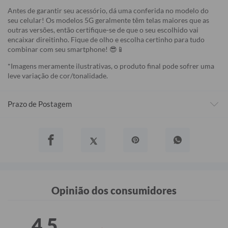
Antes de garantir seu acessório, dá uma conferida no modelo do
seu celular! Os modelos 5G geralmente têm telas maiores que as
outras versões, então certifique-se de que o seu escolhido vai
encaixar direitinho. Fique de olho e escolha certinho para tudo
combinar com seu smartphone! 😎📱
*Imagens meramente ilustrativas, o produto final pode sofrer uma
leve variação de cor/tonalidade.
Prazo de Postagem
Opinião dos consumidores
4,5