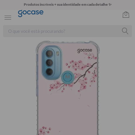
Produtos incríveis + sua identidade em cada detalhe ✨