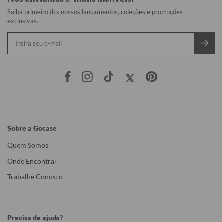
Saiba primeiro dos nossos lançamentos, coleções e promoções
exclusivas.
Sobre a Gocase
Quem Somos
Onde Encontrar
Trabalhe Conosco
Precisa de ajuda?