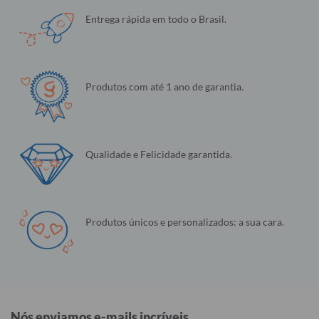
Entrega rápida em todo o Brasil.
Produtos com até 1 ano de garantia.
Qualidade e Felicidade garantida.
Produtos únicos e personalizados: a sua cara.
Nós enviamos e-mails incríveis.