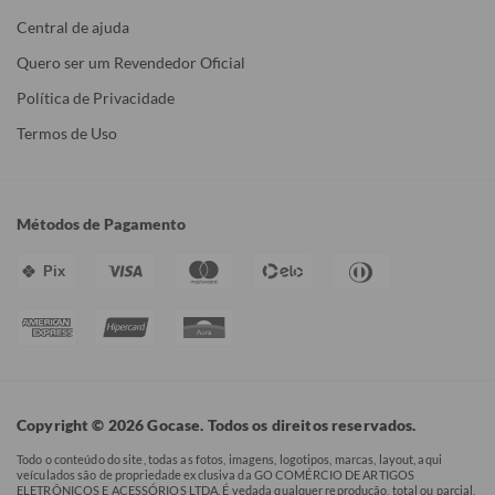
Central de ajuda
Quero ser um Revendedor Oficial
Política de Privacidade
Termos de Uso
Métodos de Pagamento
Pix
Copyright © 2026 Gocase. Todos os direitos reservados.
Todo o conteúdo do site, todas as fotos, imagens, logotipos, marcas, layout, aqui
veículados são de propriedade exclusiva da GO COMÉRCIO DE ARTIGOS
ELETRÔNICOS E ACESSÓRIOS LTDA. É vedada qualquer reprodução, total ou parcial,