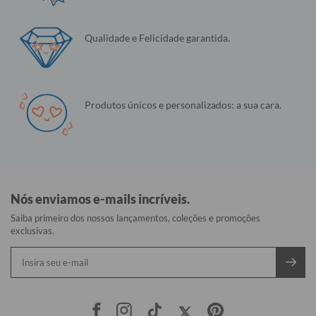
Qualidade e Felicidade garantida.
Produtos únicos e personalizados: a sua cara.
Nós enviamos e-mails incríveis.
Saiba primeiro dos nossos lançamentos, coleções e promoções
exclusivas.