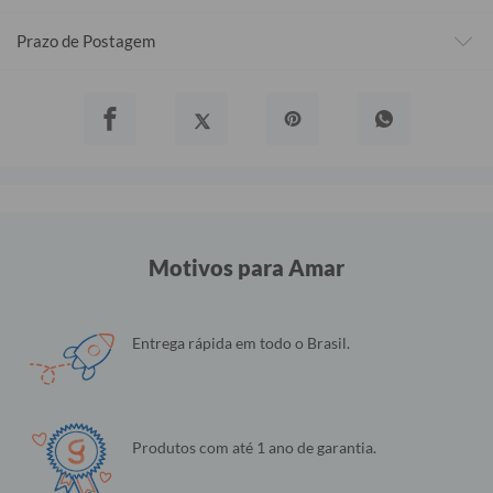
Prazo de Postagem
Motivos para Amar
Entrega rápida em todo o Brasil.
Produtos com até 1 ano de garantia.