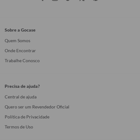
Sobre a Gocase
Quem Somos
Onde Encontrar
Trabalhe Conosco
Precisa de ajuda?
Central de ajuda
Quero ser um Revendedor Oficial
Política de Privacidade
Termos de Uso