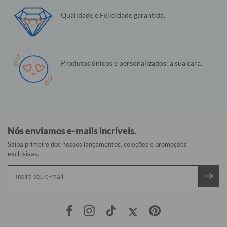
Qualidade e Felicidade garantida.
Produtos únicos e personalizados: a sua cara.
Nós enviamos e-mails incríveis.
Saiba primeiro dos nossos lançamentos, coleções e promoções
exclusivas.