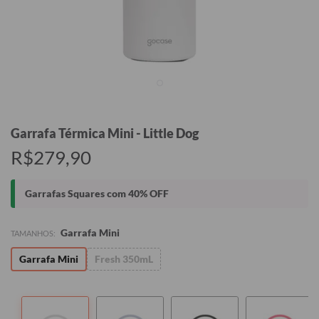
Garrafa Térmica Mini - Little Dog
R$279,90
Garrafas Squares com 40% OFF
Garrafa Mini
TAMANHOS:
Garrafa Mini
Fresh 350mL