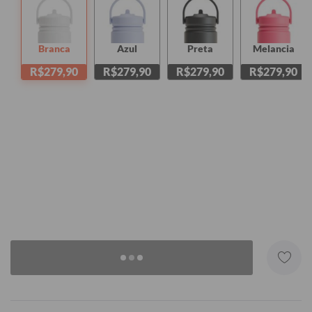
Branca
Azul
Preta
Melancia
R$279,90
R$279,90
R$279,90
R$279,90