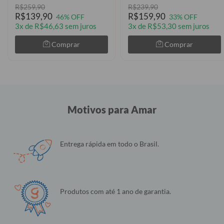
R$259,90
R$239,90
R$139,90
R$159,90
46% OFF
33% OFF
3x de R$46,63 sem juros
3x de R$53,30 sem juros
Comprar
Comprar
Motivos para Amar
Entrega rápida em todo o Brasil.
Produtos com até 1 ano de garantia.