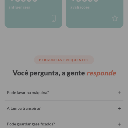
influencers
avaliações
PERGUNTAS FREQUENTES
Você pergunta, a gente
responde
+
Pode lavar na máquina?
+
A tampa transpira?
+
Pode guardar gaseificados?