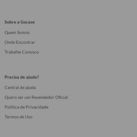
Sobre a Gocase
Quem Somos
Onde Encontrar
Trabalhe Conosco
Precisa de ajuda?
Central de ajuda
Quero ser um Revendedor Oficial
Política de Privacidade
Termos de Uso