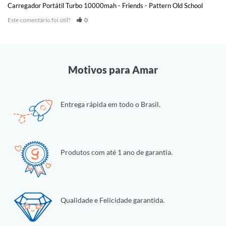
Carregador Portátil Turbo 10000mah - Friends - Pattern Old School
Este comentário foi útil?
0
Motivos para Amar
Entrega rápida em todo o Brasil.
Produtos com até 1 ano de garantia.
Qualidade e Felicidade garantida.