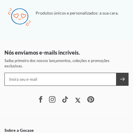
Produtos únicos e personalizados: a sua cara.
Nós enviamos e-mails incríveis.
Saiba primeiro dos nossos lançamentos, coleções e promoções
exclusivas.
Sobre a Gocase