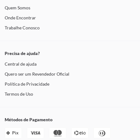
Quem Somos
Onde Encontrar
Trabalhe Conosco
Precisa de ajuda?
Central de ajuda
Quero ser um Revendedor Oficial
Política de Privacidade
Termos de Uso
Métodos de Pagamento
Pix