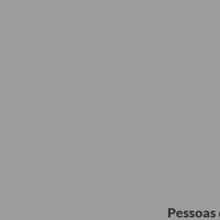
Pessoas 