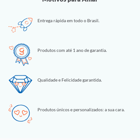
Entrega rápida em todo o Brasil.
Produtos com até 1 ano de garantia.
Qualidade e Felicidade garantida.
Produtos únicos e personalizados: a sua cara.