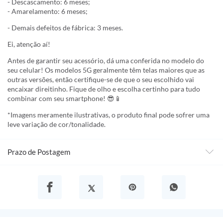
- Descascamento: 6 meses;
- Amarelamento: 6 meses;
- Demais defeitos de fábrica: 3 meses.
Ei, atenção aí!
Antes de garantir seu acessório, dá uma conferida no modelo do
seu celular! Os modelos 5G geralmente têm telas maiores que as
outras versões, então certifique-se de que o seu escolhido vai
encaixar direitinho. Fique de olho e escolha certinho para tudo
combinar com seu smartphone! 😎📱
*Imagens meramente ilustrativas, o produto final pode sofrer uma
leve variação de cor/tonalidade.
Prazo de Postagem