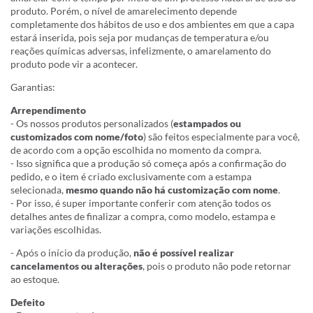
produto. Porém, o nível de amarelecimento depende
completamente dos hábitos de uso e dos ambientes em que a capa
estará inserida, pois seja por mudanças de temperatura e/ou
reações químicas adversas, infelizmente, o amarelamento do
produto pode vir a acontecer.
Garantias:
Arrependimento
- Os nossos produtos personalizados (
estampados ou
customizados com nome/foto
) são feitos especialmente para você,
de acordo com a opção escolhida no momento da compra.
- Isso significa que a produção só começa após a confirmação do
pedido, e o item é criado exclusivamente com a estampa
selecionada,
mesmo quando não há customização com nome
.
- Por isso, é super importante conferir com atenção todos os
detalhes antes de finalizar a compra, como modelo, estampa e
variações escolhidas.
- Após o início da produção,
não é possível realizar
cancelamentos ou alterações
, pois o produto não pode retornar
ao estoque.
Defeito