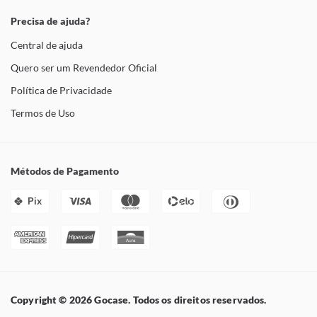
Precisa de ajuda?
Central de ajuda
Quero ser um Revendedor Oficial
Política de Privacidade
Termos de Uso
Métodos de Pagamento
Pix
Copyright © 2026 Gocase. Todos os direitos reservados.