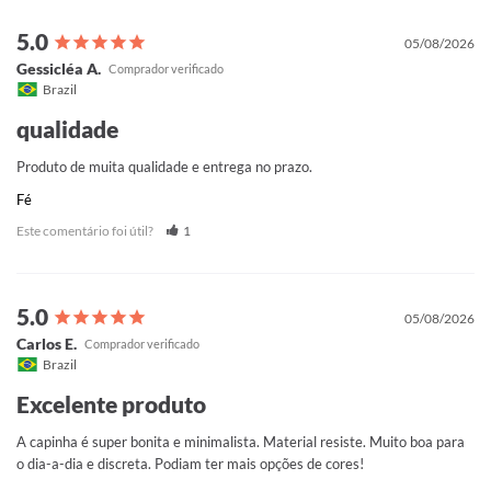
05/08/2026
Gessicléa A.
Brazil
qualidade
Produto de muita qualidade e entrega no prazo.
Fé
Este comentário foi útil?
1
05/08/2026
Carlos E.
Brazil
Excelente produto
A capinha é super bonita e minimalista. Material resiste. Muito boa para 
o dia-a-dia e discreta. Podiam ter mais opções de cores!