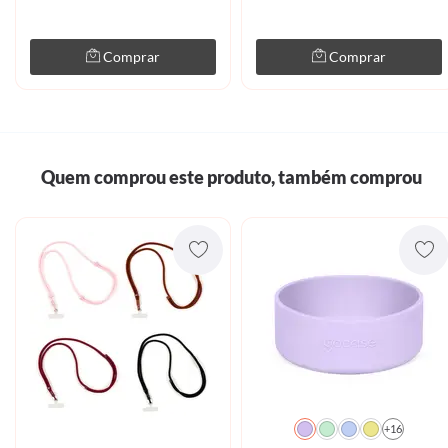
Comprar
Comprar
Quem comprou este produto, também comprou
+16