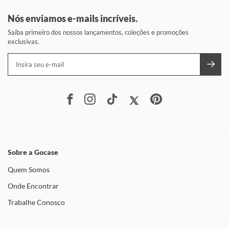
Nós enviamos e-mails incríveis.
Saiba primeiro dos nossos lançamentos, coleções e promoções
exclusivas.
Sobre a Gocase
Quem Somos
Onde Encontrar
Trabalhe Conosco