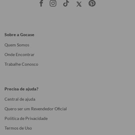
Sobre a Gocase
Quem Somos
Onde Encontrar
Trabalhe Conosco
Precisa de ajuda?
Central de ajuda
Quero ser um Revendedor Oficial
Política de Privacidade
Termos de Uso