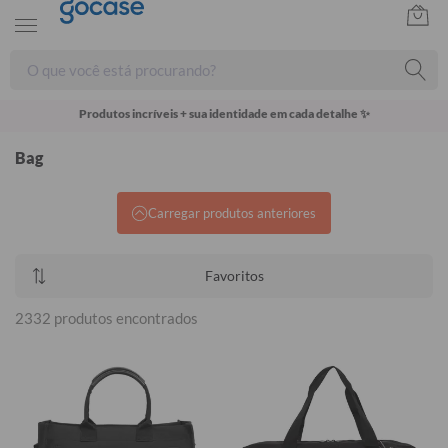
Produtos incríveis + sua identidade em cada detalhe ✨
Bag
Carregar produtos anteriores
Favoritos
2332 produtos encontrados