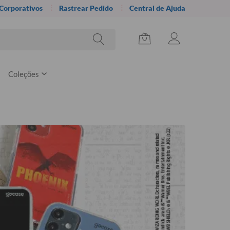
 Corporativos
Rastrear Pedido
Central de Ajuda
Coleções