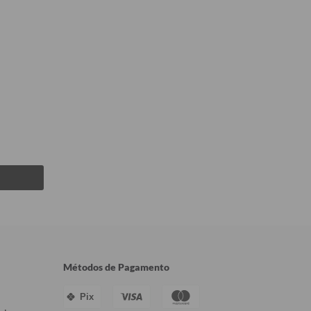
Métodos de Pagamento
Pix