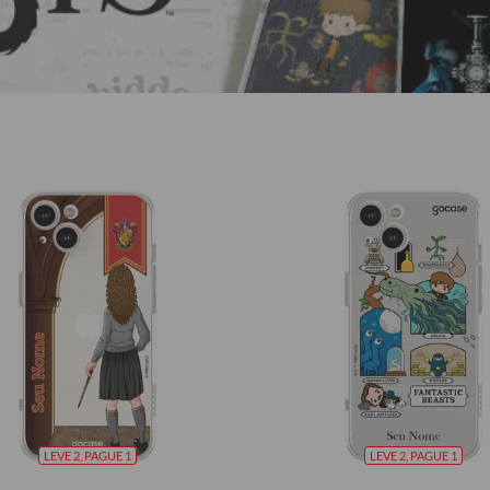
LEVE 2, PAGUE 1
LEVE 2, PAGUE 1