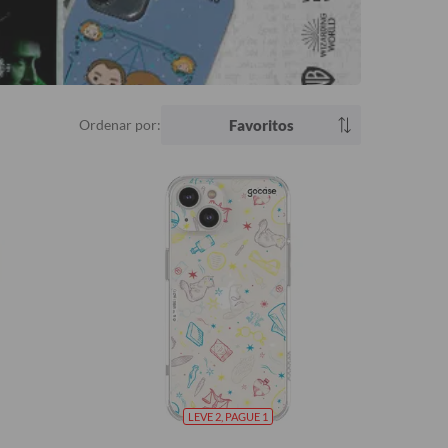
Ordenar por:
Favoritos
LEVE 2, PAGUE 1