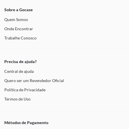
Sobre a Gocase
Quem Somos
Onde Encontrar
Trabalhe Conosco
Precisa de ajuda?
Central de ajuda
Quero ser um Revendedor Oficial
Política de Privacidade
Termos de Uso
Métodos de Pagamento