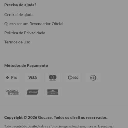
Precisa de ajuda?
Central de ajuda
Quero ser um Revendedor Oficial
Política de Privacidade
Termos de Uso
Métodos de Pagamento
Pix
Copyright © 2026 Gocase. Todos os direitos reservados.
Todo o conteúdo do site, todas as fotos, imagens, logotipos, marcas, layout, aqui