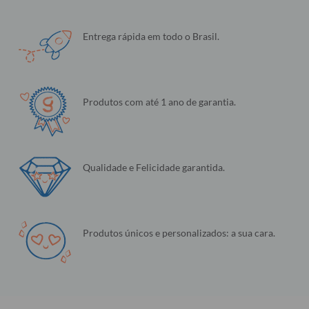
Entrega rápida em todo o Brasil.
Produtos com até 1 ano de garantia.
Qualidade e Felicidade garantida.
Produtos únicos e personalizados: a sua cara.