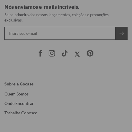
Nós enviamos e-mails incríveis.
Saiba primeiro dos nossos lançamentos, coleções e promoções
exclusivas.
Sobre a Gocase
Quem Somos
Onde Encontrar
Trabalhe Conosco