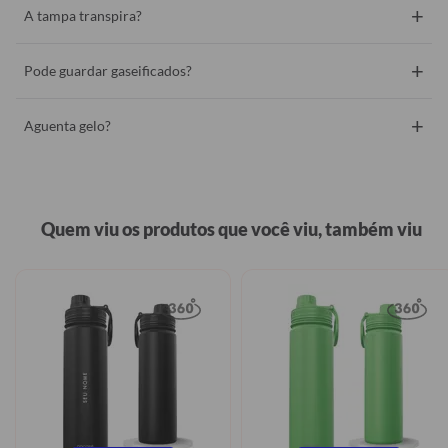
+
A tampa transpira?
+
Pode guardar gaseificados?
+
Aguenta gelo?
Quem viu os produtos que você viu, também viu