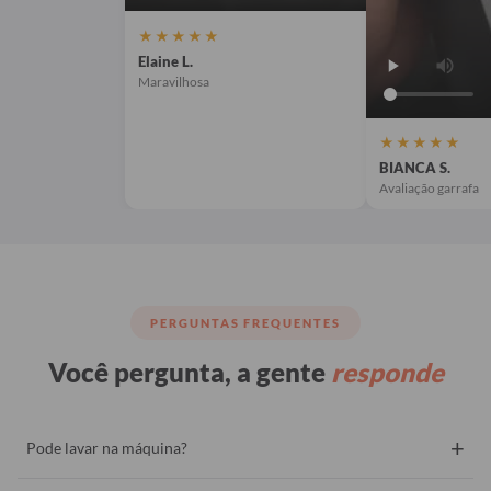
★★★★★
Elaine L.
Maravilhosa
★★★★★
BIANCA S.
Avaliação garrafa
PERGUNTAS FREQUENTES
Você pergunta, a gente
responde
+
Pode lavar na máquina?