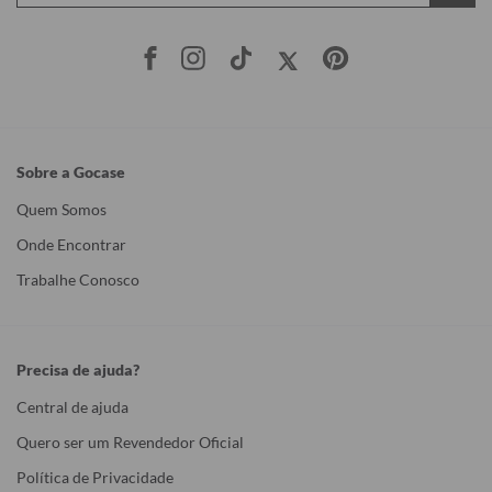
Sobre a Gocase
Quem Somos
Onde Encontrar
Trabalhe Conosco
Precisa de ajuda?
Central de ajuda
Quero ser um Revendedor Oficial
Política de Privacidade