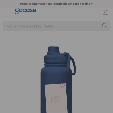
Produtos incríveis + sua identidade em cada detalhe ✨