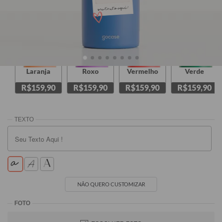
SEU TEXTO AQUI !
Laranja
Roxo
Vermelho
Verde
R$159,90
R$159,90
R$159,90
R$159,90
NÃO QUERO CUSTOMIZAR