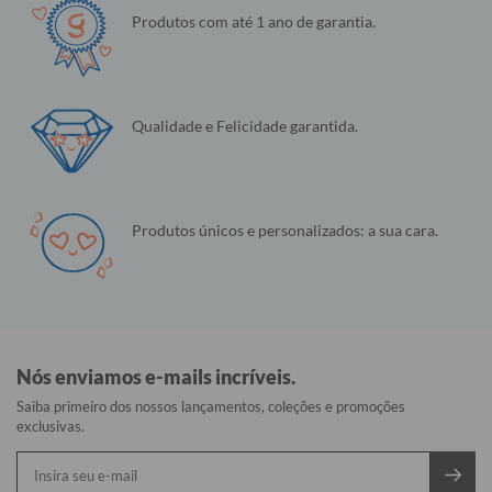
Produtos com até 1 ano de garantia.
Qualidade e Felicidade garantida.
Produtos únicos e personalizados: a sua cara.
Nós enviamos e-mails incríveis.
Saiba primeiro dos nossos lançamentos, coleções e promoções
exclusivas.