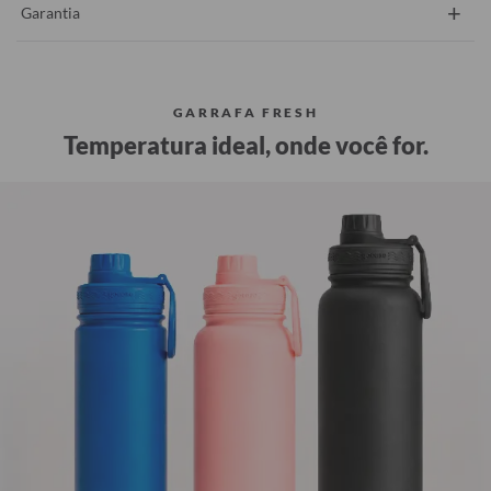
+
Garantia
GARRAFA FRESH
Temperatura ideal, onde você for.