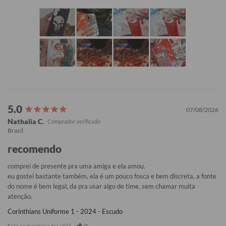
07/08/2026
Nathalia C.
Brazil
recomendo
comprei de presente pra uma amiga e ela amou. 

eu gostei bastante também, ela é um pouco fosca e bem discreta, a fonte 
do nome é bem legal, da pra usar algo de time, sem chamar muita 
atenção.
Corinthians Uniforme 1 - 2024 - Escudo
Este comentário foi útil?
0