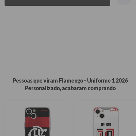
Pessoas que viram Flamengo - Uniforme 1 2026
Personalizado, acabaram comprando