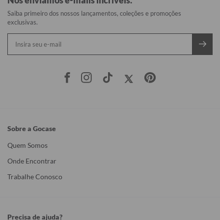
Nós enviamos e-mails incríveis.
Saiba primeiro dos nossos lançamentos, coleções e promoções
exclusivas.
Sobre a Gocase
Quem Somos
Onde Encontrar
Trabalhe Conosco
Precisa de ajuda?