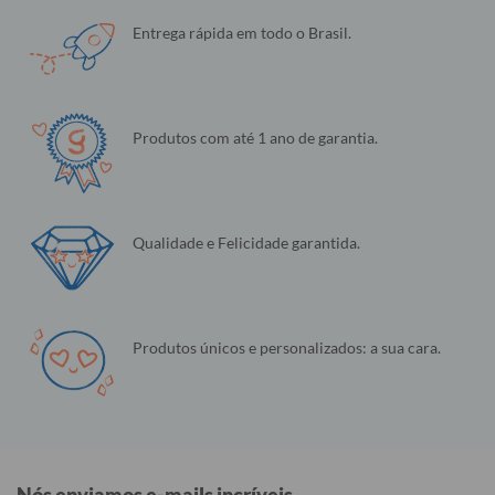
Entrega rápida em todo o Brasil.
Produtos com até 1 ano de garantia.
Qualidade e Felicidade garantida.
Produtos únicos e personalizados: a sua cara.