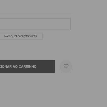
NÃO QUERO CUSTOMIZAR
me
CIONAR AO CARRINHO