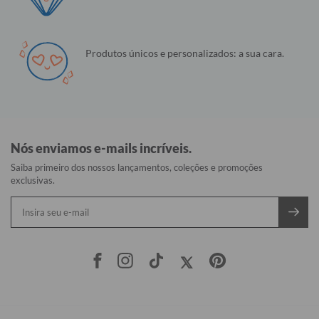
Produtos únicos e personalizados: a sua cara.
Nós enviamos e-mails incríveis.
Saiba primeiro dos nossos lançamentos, coleções e promoções
exclusivas.