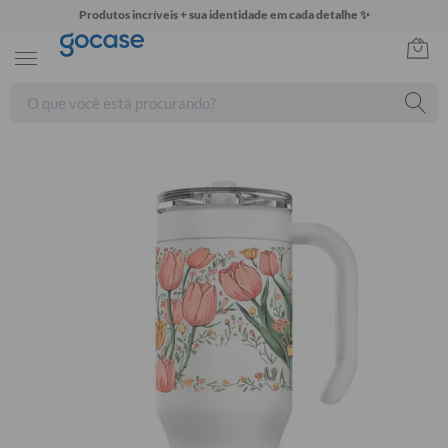
Produtos incríveis + sua identidade em cada detalhe ✨