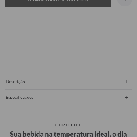
+
Descrição
+
Especificações
COPO LIFE
Sua bebida na temperatura ideal, o dia