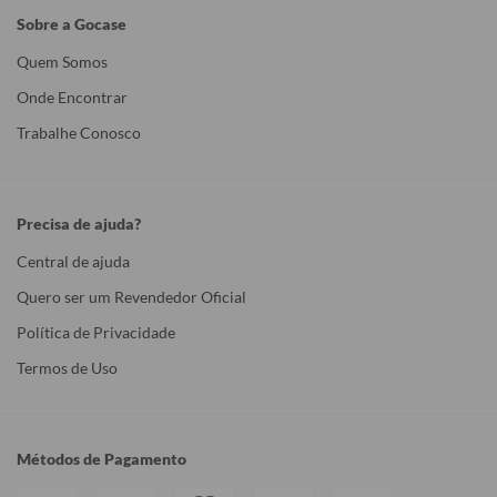
Sobre a Gocase
Quem Somos
Onde Encontrar
Trabalhe Conosco
Precisa de ajuda?
Central de ajuda
Quero ser um Revendedor Oficial
Política de Privacidade
Termos de Uso
Métodos de Pagamento