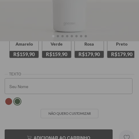
Amarelo
Verde
Rosa
Preto
R$159,90
R$159,90
R$179,90
R$179,90
NÃO QUERO CUSTOMIZAR
ADICIONAR AO CARRINHO