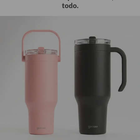
todo.